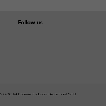
Follow us
6 KYOCERA Document Solutions Deutschland GmbH.