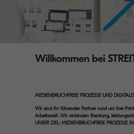
Willkommen bei STREIT
MEDIENBRUCHFREIE PROZESSE UND DIGITAL
Wir sind Ihr führender Partner rund um Ihre Pri
Arbeitswelt. Wir verbinden Beratung, leistungsst
UNSER ZIEL: MEDIENBRUCHFREIE PROZESSE 